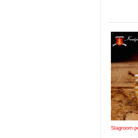
Slagroom pe