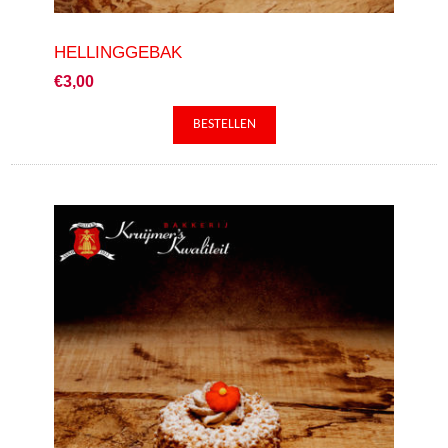
HELLINGGEBAK
€3,00