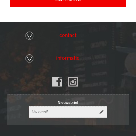
ATEGORIEEN
contact
informatie
Nieuwsbrief