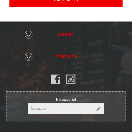
ATEGORIEEN
contact
informatie
Nieuwsbrief