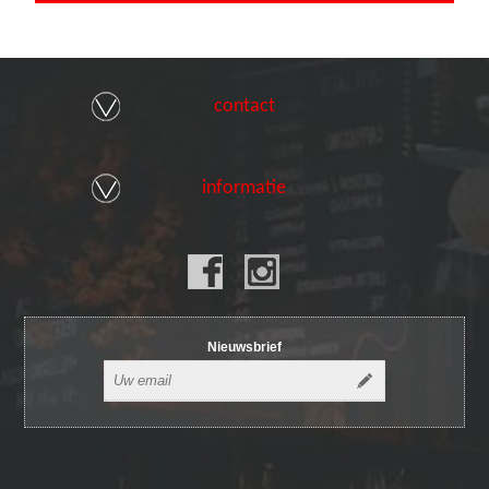
contact
informatie
Nieuwsbrief