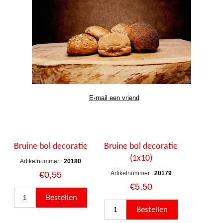
Bruine bol decoratie
Bruine bol decoratie
(1x10)
Artikelnummer::
20180
€0,55
Artikelnummer::
20179
€5,50