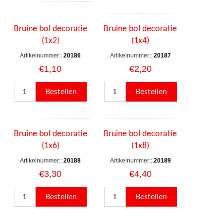
Bruine bol decoratie
Bruine bol decoratie
(1x2)
(1x4)
Artikelnummer::
20186
Artikelnummer::
20187
€1,10
€2,20
Bruine bol decoratie
Bruine bol decoratie
(1x6)
(1x8)
Artikelnummer::
20188
Artikelnummer::
20189
€3,30
€4,40