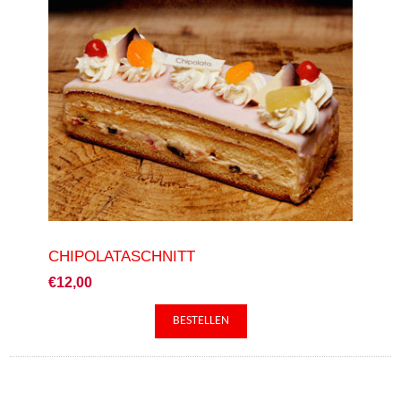
CHIPOLATASCHNITT
€12,00