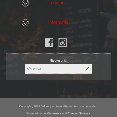
contact
informatie
Nieuwsbrief
Copyright ; 2026 Bakkerij Kruijmer. Alle rechten voorbehouden.
Powered by
nopCommerce
and
Compad Software