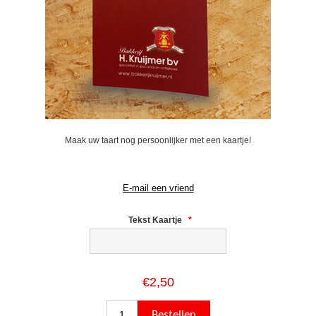
Maak uw taart nog persoonlijker met een kaartje!
Tekst Kaartje
*
€2,50