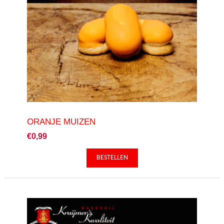
ORANJE MUIZEN
€0,99