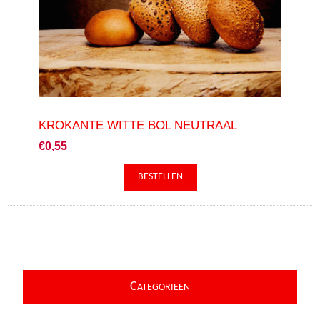
KROKANTE WITTE BOL NEUTRAAL
€0,55
C
ATEGORIEEN