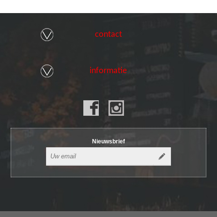
contact
informatie
Nieuwsbrief