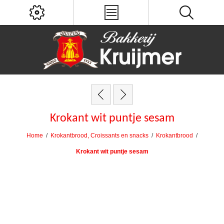
Krokant wit puntje sesam
Home
/
Krokantbrood, Croissants en snacks
/
Krokantbrood
/
Krokant wit puntje sesam