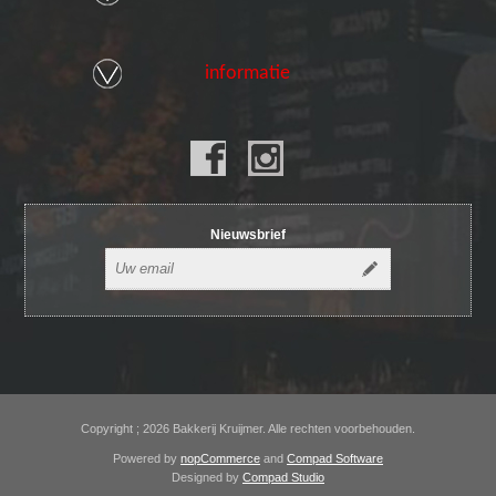
informatie
Nieuwsbrief
Copyright ; 2026 Bakkerij Kruijmer. Alle rechten voorbehouden.
Powered by
nopCommerce
and
Compad Software
Designed by
Compad Studio