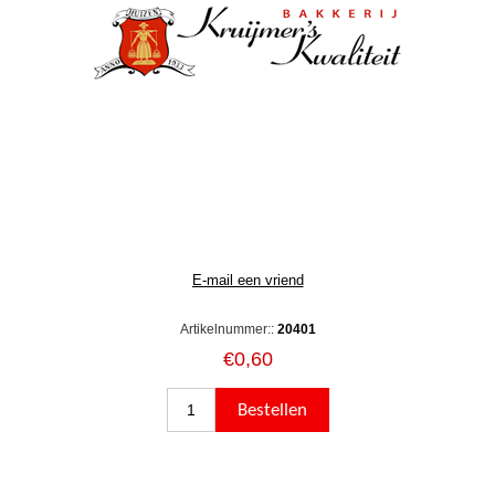
Artikelnummer::
20401
€0,60