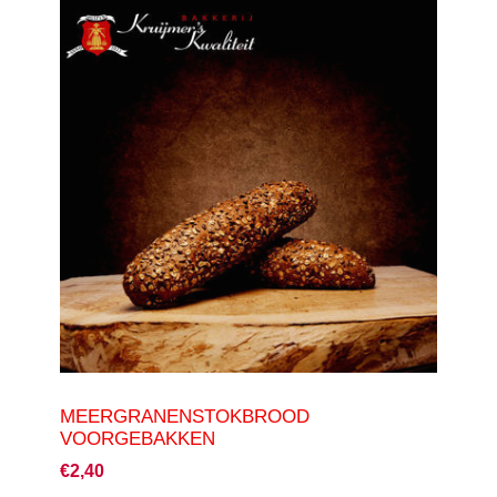
MEERGRANENSTOKBROOD
VOORGEBAKKEN
€2,40