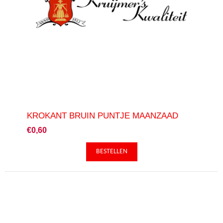
KROKANT BRUIN PUNTJE MAANZAAD
€0,60