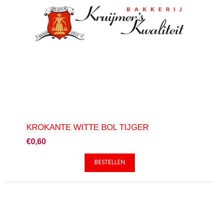
KROKANTE WITTE BOL TIJGER
€0,60