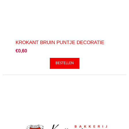
KROKANT BRUIN PUNTJE DECORATIE
€0,60