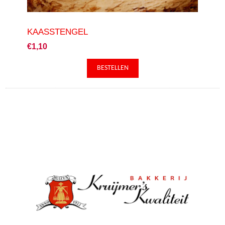
KAASSTENGEL
€1,10