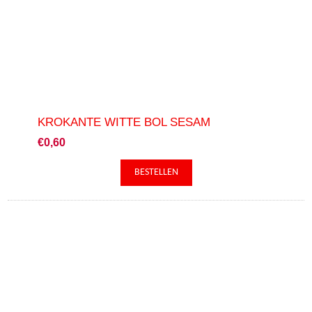
KROKANTE WITTE BOL SESAM
€0,60