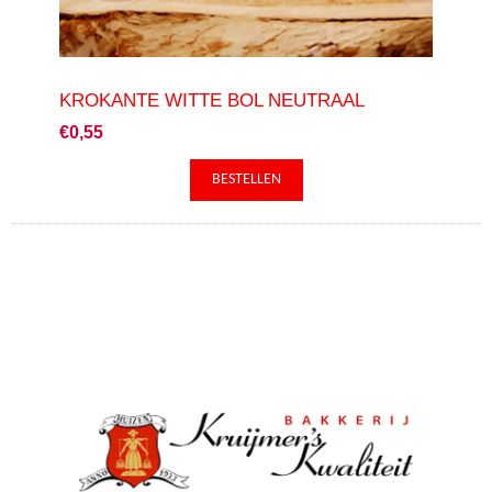
KROKANTE WITTE BOL NEUTRAAL
€0,55