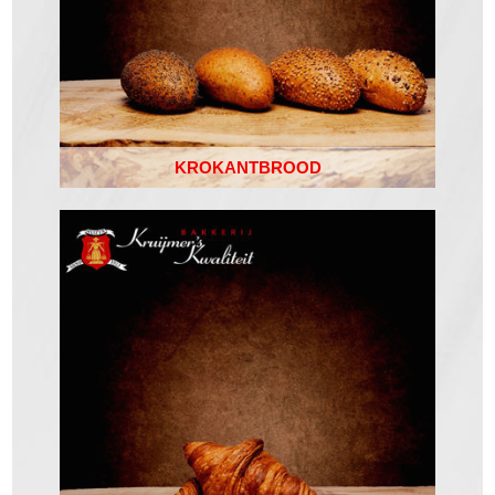
KROKANTBROOD