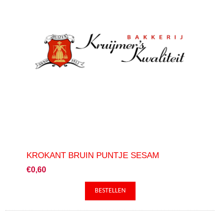
KROKANT BRUIN PUNTJE SESAM
€0,60