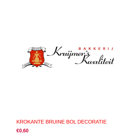
KROKANTE BRUINE BOL DECORATIE
€0,60