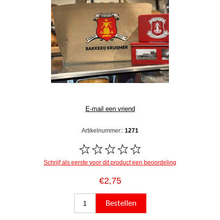
Artikelnummer::
1271
Schrijf als eerste voor dit product een beoordeling
€2,75