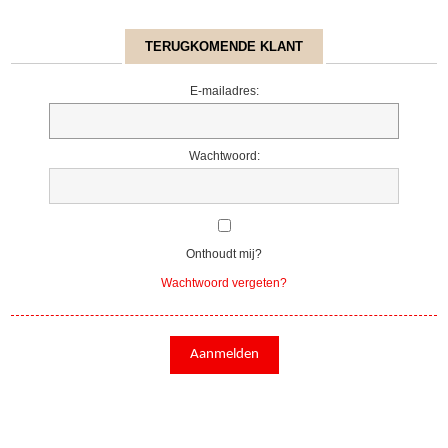
TERUGKOMENDE KLANT
E-mailadres:
Wachtwoord:
Onthoudt mij?
Wachtwoord vergeten?