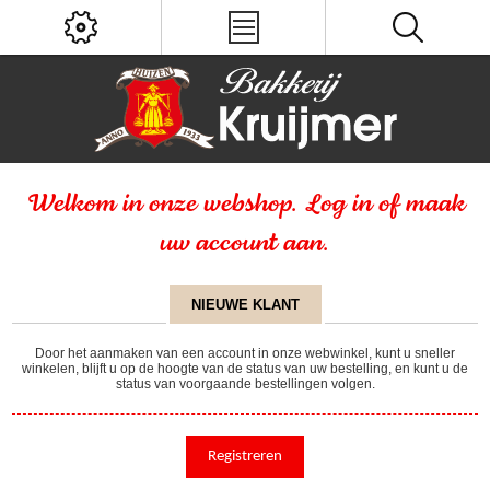
Welkom in onze webshop. Log in of maak
uw account aan.
NIEUWE KLANT
Door het aanmaken van een account in onze webwinkel, kunt u sneller
winkelen, blijft u op de hoogte van de status van uw bestelling, en kunt u de
status van voorgaande bestellingen volgen.