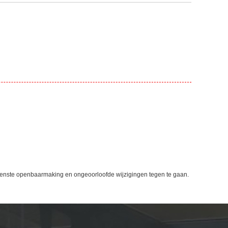
enste openbaarmaking en ongeoorloofde wijzigingen tegen te gaan.