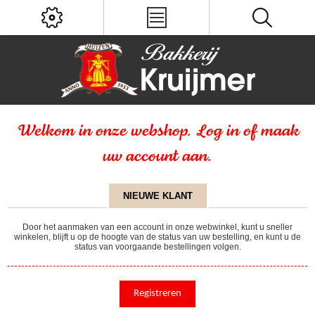
Welkom in onze webshop. Log in of maak
uw account aan.
NIEUWE KLANT
Door het aanmaken van een account in onze webwinkel, kunt u sneller
winkelen, blijft u op de hoogte van de status van uw bestelling, en kunt u de
status van voorgaande bestellingen volgen.