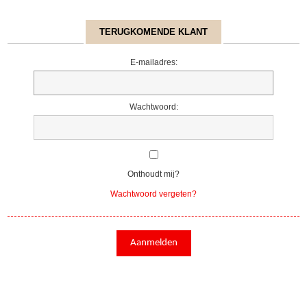
TERUGKOMENDE KLANT
E-mailadres:
Wachtwoord:
Onthoudt mij?
Wachtwoord vergeten?