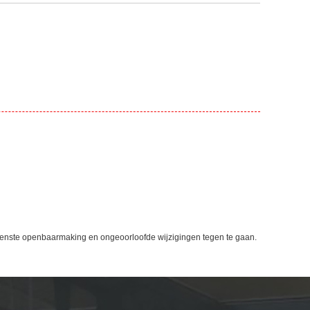
enste openbaarmaking en ongeoorloofde wijzigingen tegen te gaan.