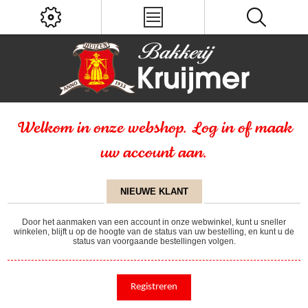
Welkom in onze webshop. Log in of maak
uw account aan.
NIEUWE KLANT
Door het aanmaken van een account in onze webwinkel, kunt u sneller
winkelen, blijft u op de hoogte van de status van uw bestelling, en kunt u de
status van voorgaande bestellingen volgen.