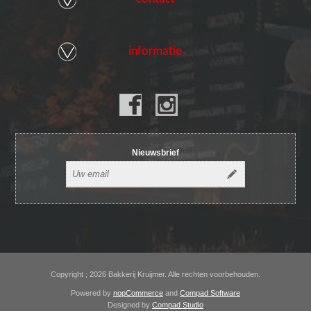
informatie
Nieuwsbrief
Copyright ; 2026 Bakkerij Kruijmer. Alle rechten voorbehouden.
Powered by
nopCommerce
and
Compad Software
Designed by
Compad Studio