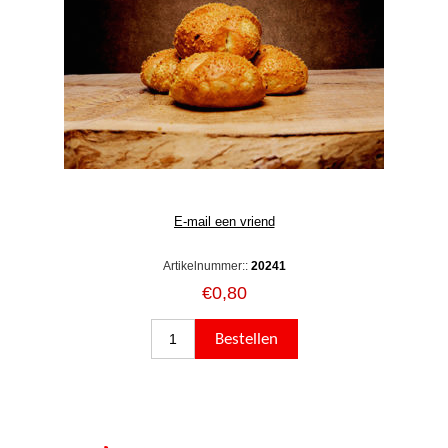
Artikelnummer::
20241
€0,80