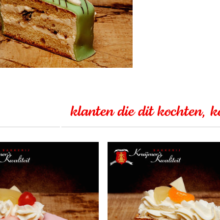
klanten die dit kochten, 