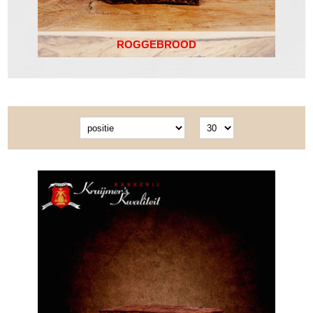
ROGGEBROOD