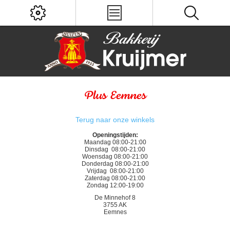
Plus Eemnes
Terug naar onze winkels
Openingstijden:
Maandag
08:00
-
21:00
Dinsdag
08:00
-
21:00
Woensdag
08:00
-
21:00
Donderdag
08:00
-
21:00
Vrijdag
08:00
-
21:00
Zaterdag
08:00
-
21:00
Zondag 12:00-19:00
De Minnehof 8
3755 AK
Eemnes