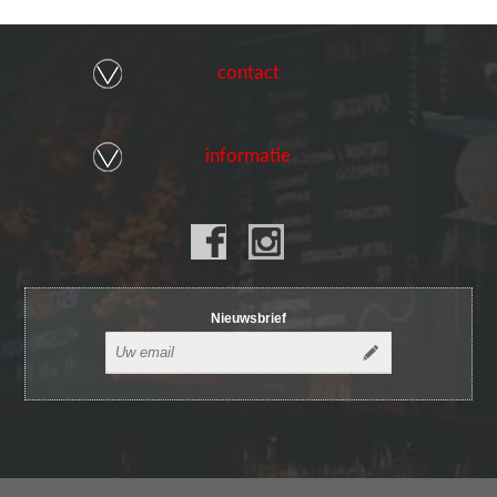
contact
informatie
Nieuwsbrief