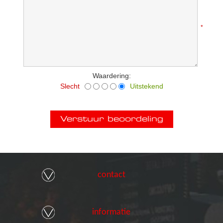
*
Waardering:
Slecht
Uitstekend
contact
informatie