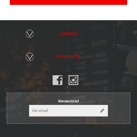
contact
informatie
Nieuwsbrief