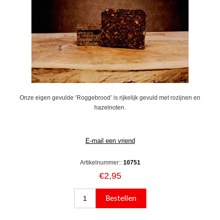
Onze eigen gevulde ‘Roggebrood’ is rijkelijk gevuld met rozijnen en
hazelnoten.
Artikelnummer::
10751
€2,95