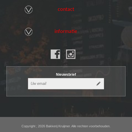
contact
informatie
Nieuwsbrief
Copyright ; 2026 Bakkerij Kruijmer. Alle rechten voorbehouden.