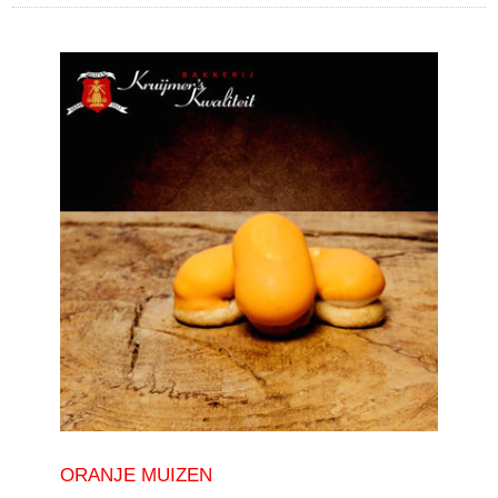
ORANJE MUIZEN