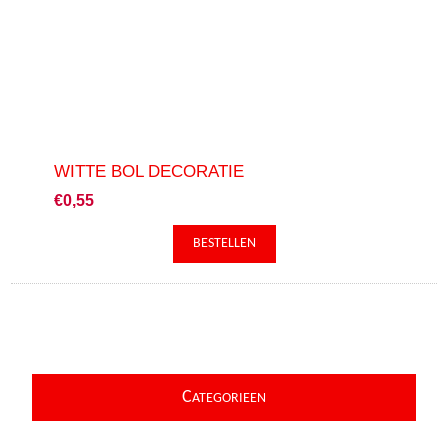
WITTE BOL DECORATIE
€0,55
C
ATEGORIEEN