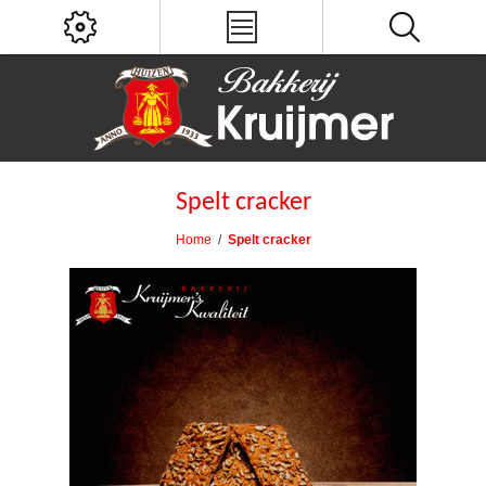
Spelt cracker
Home
/
Spelt cracker