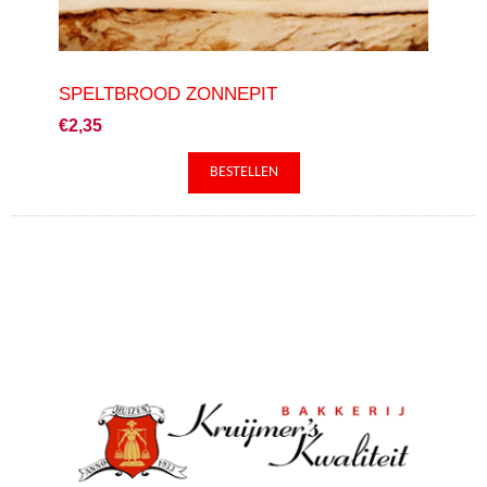
SPELTBROOD ZONNEPIT
€2,35