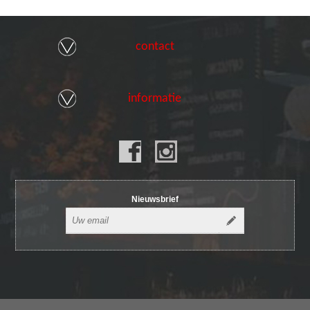
contact
informatie
Nieuwsbrief