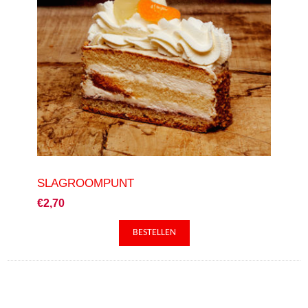
SLAGROOMPUNT
€2,70