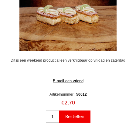
Dit is een weekend product alleen verkrijgbaar op vrijdag en zaterdag
Artikelnummer::
50012
€2,70