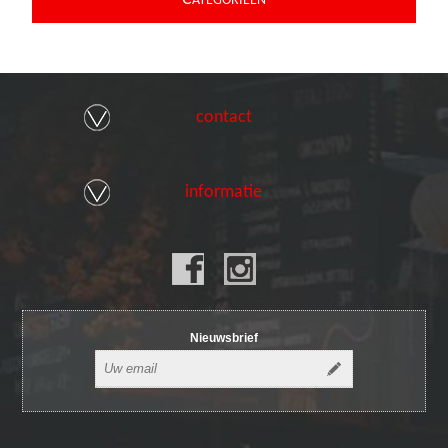
ATEGORIEEN
contact
informatie
Nieuwsbrief