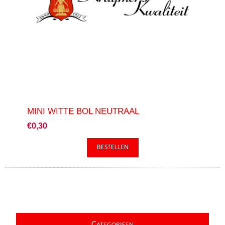
MINI WITTE BOL NEUTRAAL
€0,30
C