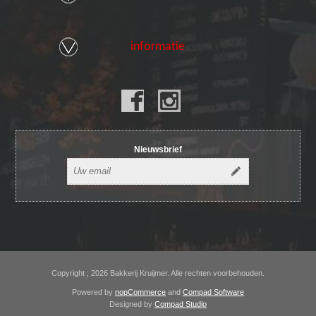
informatie
Nieuwsbrief
Copyright ; 2026 Bakkerij Kruijmer. Alle rechten voorbehouden.
Powered by
nopCommerce
and
Compad Software
Designed by
Compad Studio