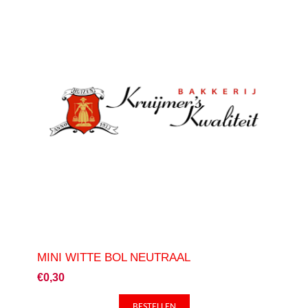
MINI WITTE BOL NEUTRAAL
€0,30