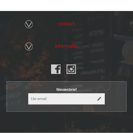
contact
informatie
Nieuwsbrief