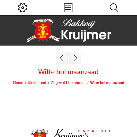
Witte bol maanzaad
Home
/
Kleinbrood
/
Ongevuld kleinbrood
/
Witte bol maanzaad