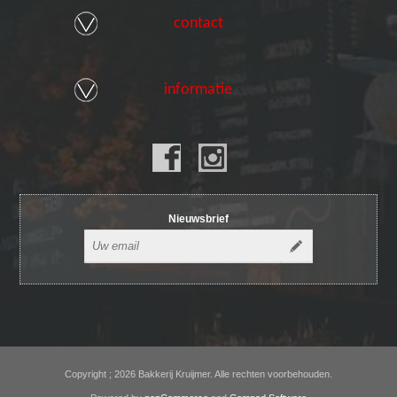
contact
informatie
Nieuwsbrief
Copyright ; 2026 Bakkerij Kruijmer. Alle rechten voorbehouden.