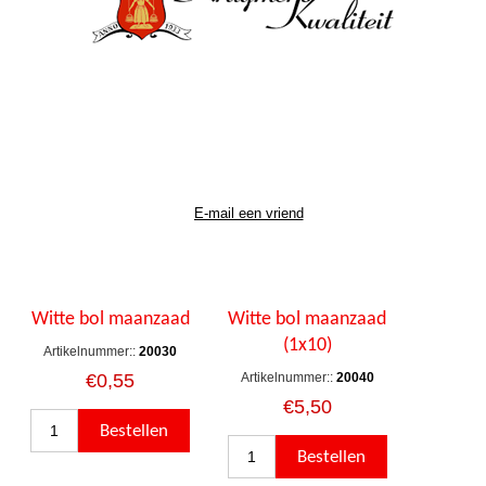
Witte bol maanzaad
Witte bol maanzaad
(1x10)
Artikelnummer::
20030
€0,55
Artikelnummer::
20040
€5,50