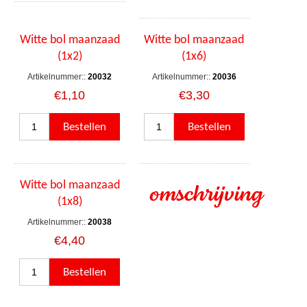
Witte bol maanzaad
Witte bol maanzaad
(1x2)
(1x6)
Artikelnummer::
20032
Artikelnummer::
20036
€1,10
€3,30
Witte bol maanzaad
omschrijving
(1x8)
Artikelnummer::
20038
€4,40