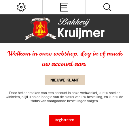
Welkom in onze webshop. Log in of maak
uw account aan.
NIEUWE KLANT
Door het aanmaken van een account in onze webwinkel, kunt u sneller
winkelen, blijft u op de hoogte van de status van uw bestelling, en kunt u de
status van voorgaande bestellingen volgen.