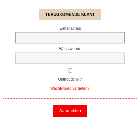
TERUGKOMENDE KLANT
E-mailadres:
Wachtwoord:
Onthoudt mij?
Wachtwoord vergeten?