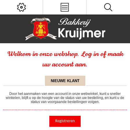
Welkom in onze webshop. Log in of maak
uw account aan.
NIEUWE KLANT
Door het aanmaken van een account in onze webwinkel, kunt u sneller
winkelen, blijft u op de hoogte van de status van uw bestelling, en kunt u de
status van voorgaande bestellingen volgen.