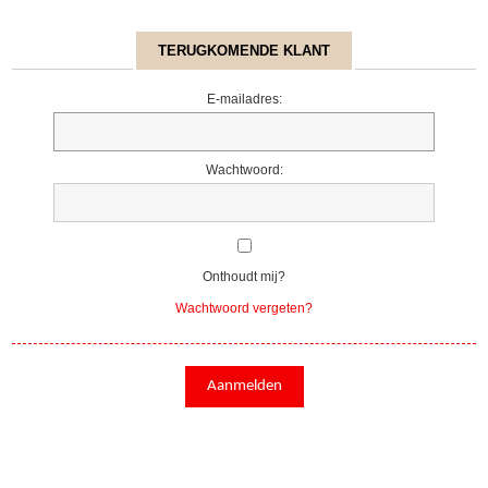
TERUGKOMENDE KLANT
E-mailadres:
Wachtwoord:
Onthoudt mij?
Wachtwoord vergeten?