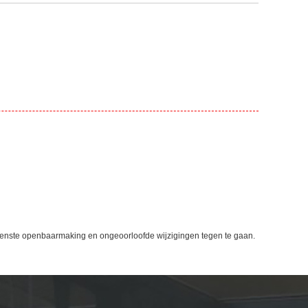
enste openbaarmaking en ongeoorloofde wijzigingen tegen te gaan.